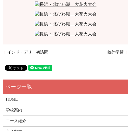
インド・デリー初訪問
校外学習
HOME
学校案内
コース紹介