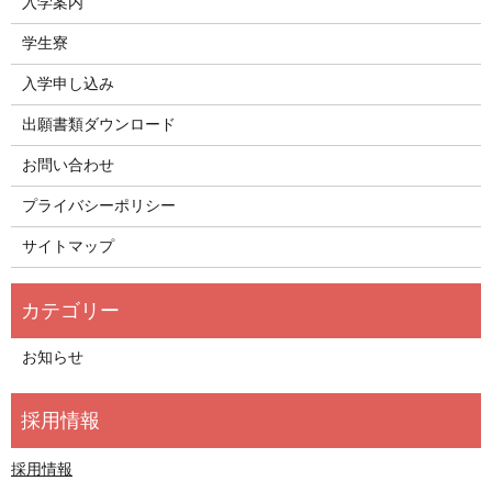
入学案内
学生寮
入学申し込み
出願書類ダウンロード
お問い合わせ
プライバシーポリシー
サイトマップ
お知らせ
採用情報