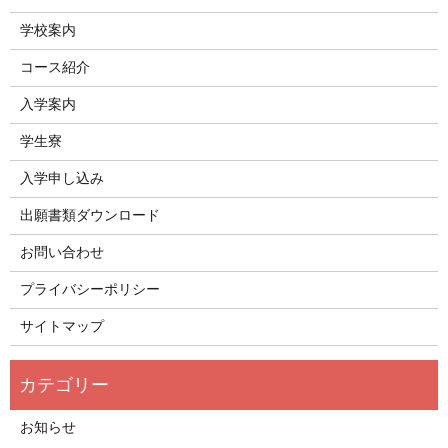
学校案内
コース紹介
入学案内
学生寮
入学申し込み
出願書類ダウンロード
お問い合わせ
プライバシーポリシー
サイトマップ
お知らせ