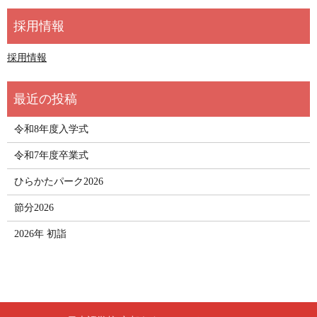
採用情報
令和8年度入学式
令和7年度卒業式
ひらかたパーク2026
節分2026
2026年 初詣