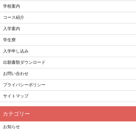
学校案内
コース紹介
入学案内
学生寮
入学申し込み
出願書類ダウンロード
お問い合わせ
プライバシーポリシー
サイトマップ
お知らせ