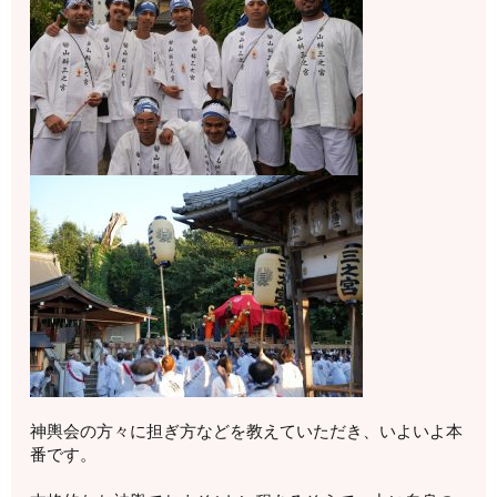
神輿会の方々に担ぎ方などを教えていただき、いよいよ本
番です。