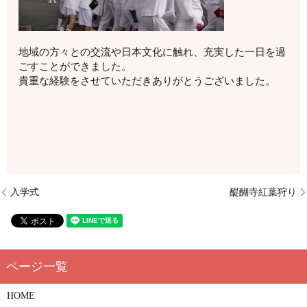
地域の方々との交流や日本文化に触れ、充実した一日を過
ごすことができました。
貴重な経験をさせていただきありがとうございました。
入学式
醍醐寺紅葉狩り
HOME