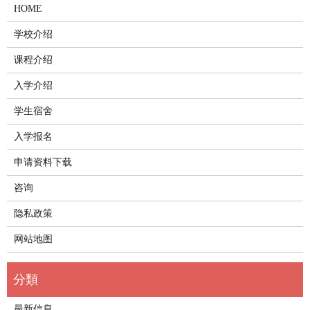
HOME
学校介绍
课程介绍
入学介绍
学生宿舍
入学报名
申请资料下载
咨询
隐私政策
网站地图
最新信息