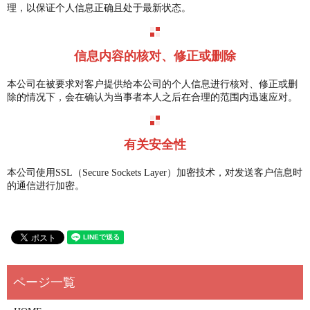
理，以保证个人信息正确且处于最新状态。
信息内容的核对、修正或删除
本公司在被要求对客户提供给本公司的个人信息进行核对、修正或删
除的情况下，会在确认为当事者本人之后在合理的范围内迅速应对。
有关安全性
本公司使用SSL（Secure Sockets Layer）加密技术，对发送客户信息时
的通信进行加密。