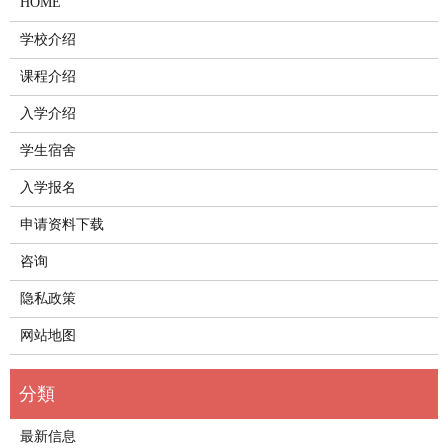
HOME
学校介绍
课程介绍
入学介绍
学生宿舍
入学报名
申请资料下载
咨询
隐私政策
网站地图
最新信息