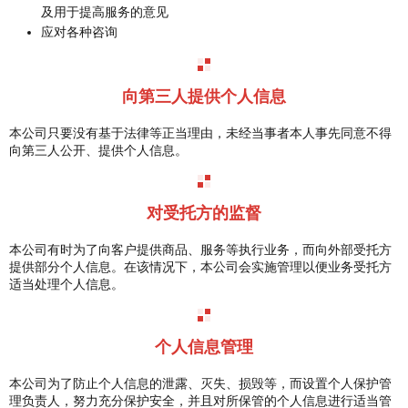
及用于提高服务的意见
应对各种咨询
向第三人提供个人信息
本公司只要没有基于法律等正当理由，未经当事者本人事先同意不得
向第三人公开、提供个人信息。
对受托方的监督
本公司有时为了向客户提供商品、服务等执行业务，而向外部受托方
提供部分个人信息。在该情况下，本公司会实施管理以便业务受托方
适当处理个人信息。
个人信息管理
本公司为了防止个人信息的泄露、灭失、损毁等，而设置个人保护管
理负责人，努力充分保护安全，并且对所保管的个人信息进行适当管