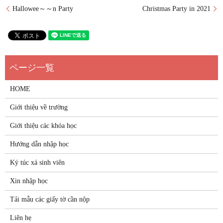
Hallowee～～n Party
Christmas Party in 2021
HOME
Giới thiệu về trường
Giới thiệu các khóa học
Hướng dẫn nhập học
Ký túc xá sinh viên
Xin nhập học
Tải mẫu các giấy tờ cần nộp
Liên hẹ