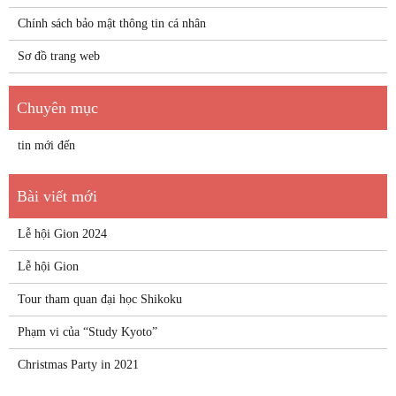
Chính sách bảo mật thông tin cá nhân
Sơ đồ trang web
tin mới đến
Lễ hội Gion 2024
Lễ hội Gion
Tour tham quan đại học Shikoku
Phạm vi của “Study Kyoto”
Christmas Party in 2021